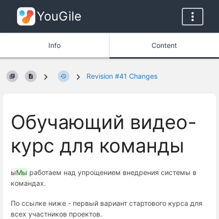
YouGile
Info
Content
Revision #41 Changes
Обучающий видео-
курс для команды
ы
Мы
работаем над упрощением внедрения системы в
командах.
По ссылке ниже - первый вариант стартового курса для
всех участников проектов.