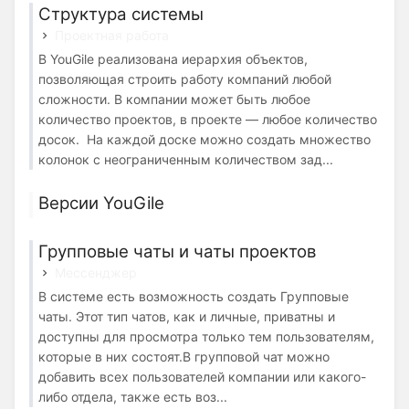
Структура системы
Проектная работа
В YouGile реализована иерархия объектов,
позволяющая строить работу компаний любой
сложности. В компании может быть любое
количество проектов, в проекте — любое количество
досок. На каждой доске можно создать множество
колонок с неограниченным количеством зад...
Версии YouGile
Групповые чаты и чаты проектов
Мессенджер
В системе есть возможность создать Групповые
чаты. Этот тип чатов, как и личные, приватны и
доступны для просмотра только тем пользователям,
которые в них состоят.В групповой чат можно
добавить всех пользователей компании или какого-
либо отдела, также есть воз...