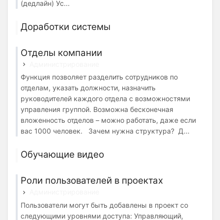
(дедлайн) Ус...
Доработки системы
Отделы компании
Администрирование
Функция позволяет разделить сотрудников по
отделам, указать должности, назначить
руководителей каждого отдела с возможностями
управления группой. Возможна бесконечная
вложенность отделов – можно работать, даже если
вас 1000 человек. Зачем нужна структура? Д...
Обучающие видео
Роли пользователей в проектах
Администрирование
Пользователи могут быть добавлены в проект со
следующими уровнями доступа: Управляющий,