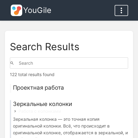
YouGile
Search Results
122 total results found
Проектная работа
Зеркальные колонки
Работа с колонками
Зеркальная колонка — это точная копия
оригинальной колонки. Всё, что происходит в
оригинальной колонке, отображается в зеркальной, и