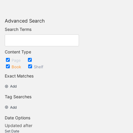
Advanced Search
Search Terms
Content Type
Page
Chapter
Book
Shelf
Exact Matches
Add
Tag Searches
Add
Date Options
Updated after
Set Date