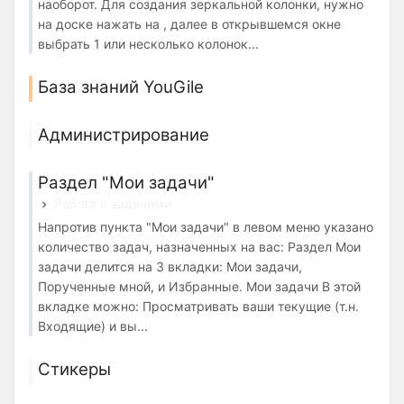
наоборот. Для создания зеркальной колонки, нужно
на доске нажать на , далее в открывшемся окне
выбрать 1 или несколько колонок...
База знаний YouGile
Администрирование
Раздел "Мои задачи"
Работа с задачами
Напротив пункта "Мои задачи" в левом меню указано
количество задач, назначенных на вас: Раздел Мои
задачи делится на 3 вкладки: Мои задачи,
Порученные мной, и Избранные. Мои задачи В этой
вкладке можно: Просматривать ваши текущие (т.н.
Входящие) и вы...
Стикеры