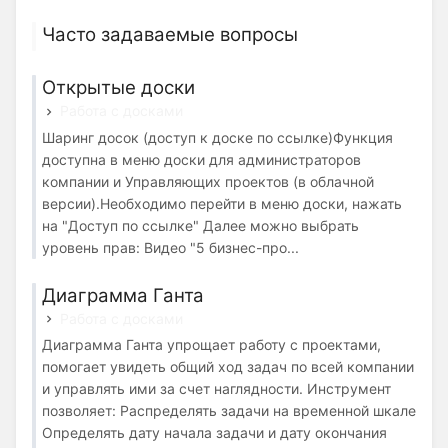
Часто задаваемые вопросы
Открытые доски
Работа с досками
Шаринг досок (доступ к доске по ссылке)Функция
доступна в меню доски для администраторов
компании и Управляющих проектов (в облачной
версии).Необходимо перейти в меню доски, нажать
на "Доступ по ссылке" Далее можно выбрать
уровень прав: Видео "5 бизнес-про...
Диаграмма Ганта
Работа с досками
Диаграмма Ганта упрощает работу с проектами,
помогает увидеть общий ход задач по всей компании
и управлять ими за счет наглядности. Инструмент
позволяет: Распределять задачи на временной шкале
Определять дату начала задачи и дату окончания