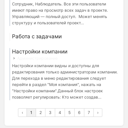
Сотрудник, Наблюдатель. Все эти пользователи
имеют право на просмотр всех задач в проекте.
Управляющий — полный доступ. Может менять
структуру и пользователей проект...
Работа с задачами
Настройки компании
Администрирование
Настройки компании видны и доступны для
редактирования только администраторам компании.
Для перехода в меню редактирования следует
перейти в раздел "Моя компания", нажать на
"Настройки компании".Данный блок настроек
позволяет регулировать: Кто может создав...
‹
1
2
3
4
5
6
7
›