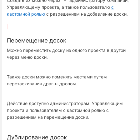
Создать их можно через "+" администратору компании,
Управляющему проекта, а также пользователю
с
кастомной ролью
с разрешением на добавление доски.
Перемещение досок
Можно переместить доску из одного проекта в другой
через меню доски.
Также доски можно поменять местами путем
перетаскивания драг-н-дропом.
Действие доступно администраторам, Управляющим
проекта и пользователям с кастомной ролью с
разрешением на перемещение доски.
Дублирование досок