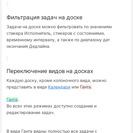
Фильтрация задач на доске
Задачи на доске можно фильтровать по значениям
стикера Исполнитель, стикеров с состояниями,
временному интервалу, а также по диапазону дат
окончания Дедлайна.
Переключение видов на досках
Каждую доску, кроме колоночного вида, можно
представить в виде
Календаря
или
Ганта.
Ганта
.
Во всех этих режимах доступно создание и
редактирование задач.
В виде Ганта видны полностью все задачи c