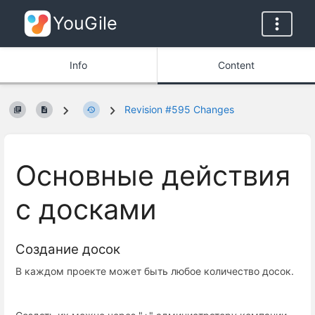
YouGile
Info
Content
Revision #595 Changes
Основные действия
с досками
Создание досок
В каждом проекте может быть любое количество досок.