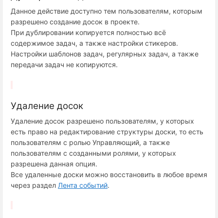
Данное действие доступно тем пользователям, которым
разрешено создание досок в проекте.
При дублировании копируется полностью всё
содержимое задач, а также настройки стикеров.
Настройки шаблонов задач, регулярных задач, а также
передачи задач не копируются.
Удаление досок
Удаление досок разрешено пользователям, у которых
есть право на редактирование структуры доски, то есть
пользователям с ролью Управляющий, а также
пользователям с созданными ролями, у которых
разрешена данная опция.
Все удаленные доски можно восстановить в любое время
через раздел
Лента событий
.