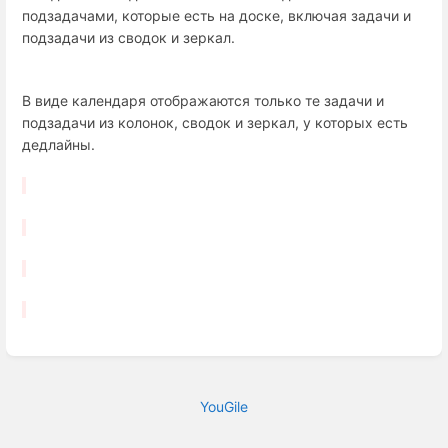
подзадачами, которые есть на доске, включая задачи и
подзадачи из сводок и зеркал.
В виде календаря отображаются только те задачи и
подзадачи из колонок, сводок и зеркал, у которых есть
дедлайны.
YouGile