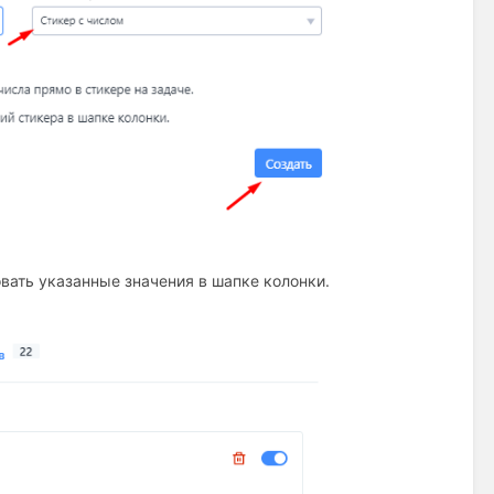
вать указанные значения в шапке колонки.