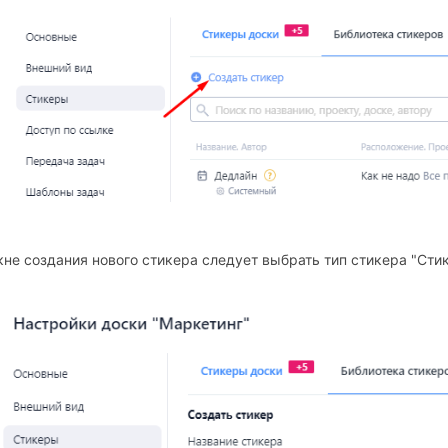
кне создания нового стикера следует выбрать тип стикера "Стик