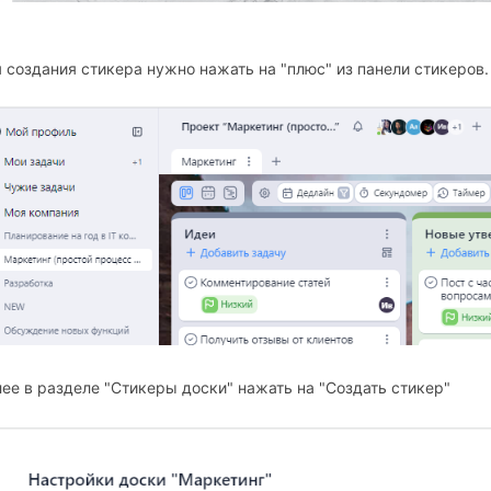
 создания стикера нужно нажать на "плюс" из панели стикеров.
ее в разделе "Стикеры доски" нажать на "Создать стикер"