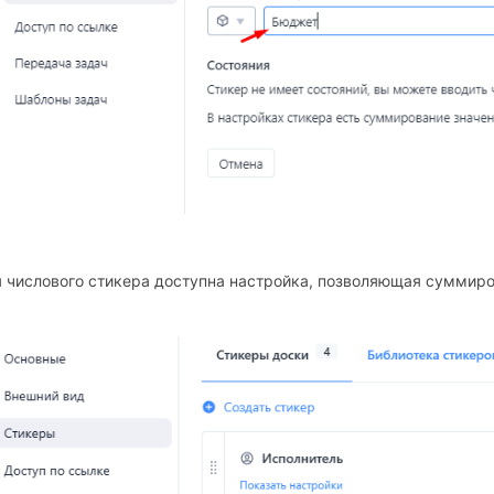
 числового стикера доступна настройка, позволяющая суммиро