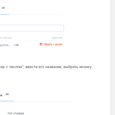
ер с числом", ввести его название, выбрать иконку.