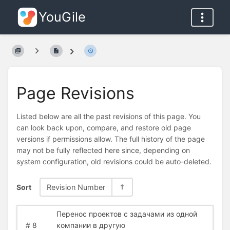
YouGile
Page Revisions
Listed below are all the past revisions of this page. You
can look back upon, compare, and restore old page
versions if permissions allow. The full history of the page
may not be fully reflected here since, depending on
system configuration, old revisions could be auto-deleted.
Sort
Revision Number
Перенос проектов с задачами из одной
#
8
компании в другую