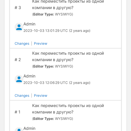
Как переместить проекты из одной
#
3
компании в другую?
(
Editor Type:
WYSIWYG)
Admin
2023-10-03 13:01:29 UTC
(2 years ago)
Changes
|
Preview
Как переместить проекты из одной
#
2
компании в другую?
(
Editor Type:
WYSIWYG)
Admin
2023-10-03 12:06:29 UTC
(2 years ago)
Changes
|
Preview
Как переместить проекты из одной
#
1
компании в другую?
(
Editor Type:
WYSIWYG)
Admin