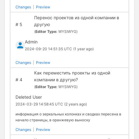
Changes
|
Preview
Перенос проектов из одной компании в
#
5
другую
(
Editor Type:
WYSIWYG)
Admin
2024-09-20 14:51:35 UTC
(1 year ago)
Changes
|
Preview
Как переместить проекты из одной
#
4
компании в другую?
(
Editor Type:
WYSIWYG)
Deleted User
2024-03-29 14:58:45 UTC
(2 years ago)
информация о зеркальных колонках и сводках пересена в
начало страницы, в оранжевую выноску
Changes
|
Preview