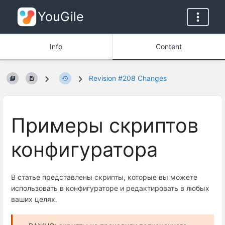
YouGile
Info
Content
Revision #208 Changes
Примеры скриптов
конфигуратора
В статье представлены скрипты, которые вы можете
использовать в конфигураторе и редактировать в любых
ваших целях.