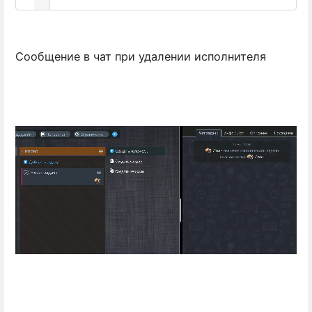
Сообщение в чат при удалении исполнителя