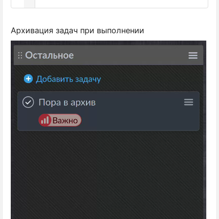
};
Архивация задач при выполнении