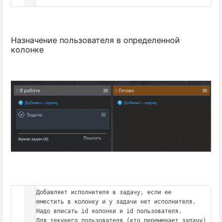
Назначение пользователя в определенной
колонке
// Добавляет исполнителя в задачу, если ее 
переместить в колонку и у задачи нет исполнителя.

// Надо вписать id колонки и id пользователя. 

// Для текущего пользователя (кто перемещает задачу) 