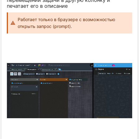
перемещении задачи в другую колонку и
печатает его в описание
Работает только в браузере с возможностью
открыть запрос (prompt).