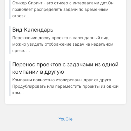
Стикер Спринт - это стикер с интервалами дат.Он
позволяет распределять задачи по временным
отрезк...
Вид Календарь
Переключив доску проекта в календарный вид,
можно увидеть отображение задач на недельном
срезе. ...
Перенос проектов с задачами из одной
компании в другую
Компании полностью изолированы друг от друга.
Продублировать или переместить проекты из одной
ком...
YouGile