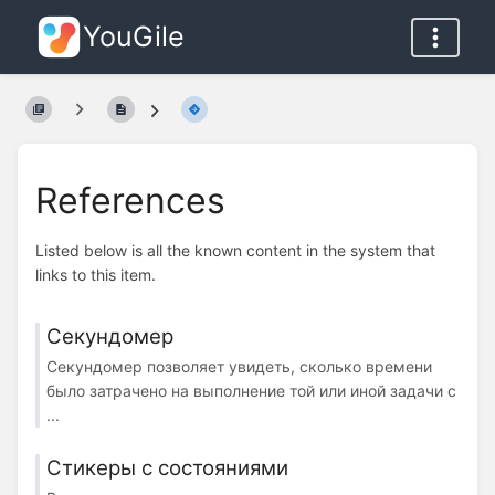
YouGile
References
Listed below is all the known content in the system that
links to this item.
Секундомер
Секундомер позволяет увидеть, сколько времени
было затрачено на выполнение той или иной задачи с
...
Стикеры с состояниями