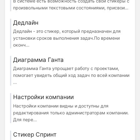
В системе есть возможность создать свои стикеры с
произвольными текстовыми состояниями, присвои...
Дедлайн
Дедлайн - это стикер, который предназначен для
установки сроков выполнения задач.По времени
оконч...
Диаграмма Ганта
Диаграмма Ганта упрощает работу с проектами,
помогает увидеть общий ход задач по всей компании
...
Настройки компании
Настройки компании видны и доступны для
редактирования только администраторам компании.
Для пере...
Стикер Спринт