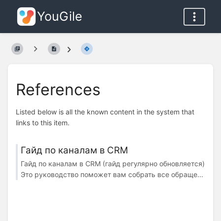
YouGile
References
Listed below is all the known content in the system that
links to this item.
Гайд по каналам в CRM
Гайд по каналам в CRM (гайд регулярно обновляется)
Это руководство поможет вам собрать все обраще...