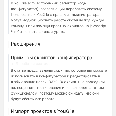
В YouGile есть встроенный редактор кода
(конфигуратор), позволяющий доработать систему.
Пользователи YouGile с правами администратора
могут модифицировать работу системы под нужды
команды при помощи простых скриптов на javascript.
Чтобы попасть в конфигурато...
Расширения
Примеры скриптов конфигуратора
Доработки системы
В статье представлены скрипты, которые вы можете
использовать в конфигураторе и редактировать в
любых ваших целях. ВАЖНО: скрипты не проходили
полноценного тестирования и не являются штатным
функционалом, поэтому можно ожидать, что они
будут сбоить или работа...
Импорт проектов в YouGile