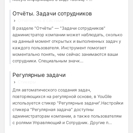
Отчёты. Задачи сотрудников
Отчётность в системе
В разделе "Отчёты" — "Задачи сотрудников"
администратор компании может наблюдать, сколько
на данный момент открытых и выполненных задач у
каждого пользователя. Инструмент помогает
моментально понять, чем сейчас занимаются ваши
сотрудники. Специальным значк...
Регулярные задачи
Стикеры
Для автоматического создания задач,
повторяющихся на регулярной основе, в YouGile
используется стикер "Регулярные задачи".Настройки
стикера "Регулярная задача" доступны
администраторам компании, а также пользователям
с ролями Управляющий и Сотрудник. Другие п...