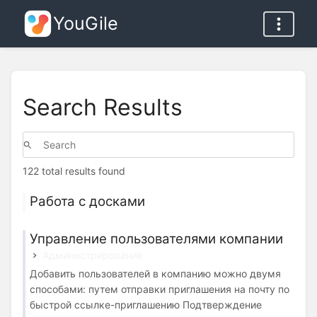
YouGile
Search Results
122 total results found
Работа с досками
Управление пользователями компании
Администрирование
Добавить пользователей в компанию можно двумя
способами: путем отправки приглашения на почту по
быстрой ссылке-приглашению Подтверждение