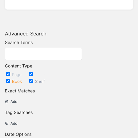
Advanced Search
Search Terms
Content Type
Page
Chapter
Book
Shelf
Exact Matches
Add
Tag Searches
Add
Date Options