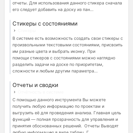
отчеты. Для использования данного стикера сначала
его следует добавить на доску из пан...
Стикеры с состояниями
Стикеры
В системе есть возможность создать свои стикеры с
произвольными текстовыми состояниями, присвоить
им разные цвета и выбрать иконку. При
помощи стикеров с состояниями можно наглядно
разделить задачи на доске по приоритетам,
сложности и любым другим параметра...
Отчеты и сводки
Отчётность в системе
С помощью данного инструмента Вы можете
получить любую информацию по проектам и
выгрузить её для проведения анализа. Главная цель
функций — полная прозрачность для управления и
принятия обоснованных решений. Отчеты Выводят
любую информацию в виде таблиц. Г...