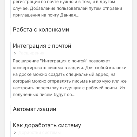
регистрации по почте нужно и в том, и в другом
случае. Добавление пользователей путем отправки
приглашения на почту Данная...
Работа с колонками
Интеграция с почтой
Расширения
Расширение "Интеграция с почтой" позволяет
конвертировать письма в задачи. Для любой колонки
на доске можно создать специальный адрес, на
который можно отправлять письма напрямую или же
настроить пересылку входящих с рабочей почты. Из
полученных писем будут со...
Автоматизации
Как доработать систему
Доработки системы