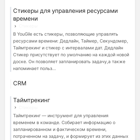
Стикеры для управления ресурсами
времени
Стикеры
В YouGile есть стикеры, позволяющие управлять
ресурсами времени: Дедлайн, Таймер, Секундомер,
Таймтрекинг и стикер с интервалами дат. Дедлайн
Стикер присутствует по умолчанию на каждой новой
доске. Он позволяет запланировать задачу,а также
напоминает польз...
CRM
Таймтрекинг
Стикеры
Таймтрекинг — инструмент для управления
временем в команде. Собирает информацию о
запланированном и фактическом времени,
потраченном на задачу, и формирует из этих данных