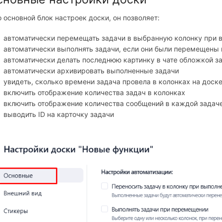
 основной блок настроек доски, он позволяет:
автоматически перемещать задачи в выбранную колонку при 
автоматически выполнять задачи, если они были перемещены 
автоматически делать последнюю картинку в чате обложкой з
автоматически архивировать выполненные задачи
увидеть, сколько времени задача провела в колонках на доск
включить отображение количества задач в колонках
включить отображение количества сообщений в каждой задач
выводить ID на карточку задачи