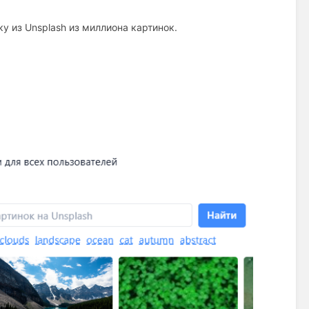
у из Unsplash из миллиона картинок.