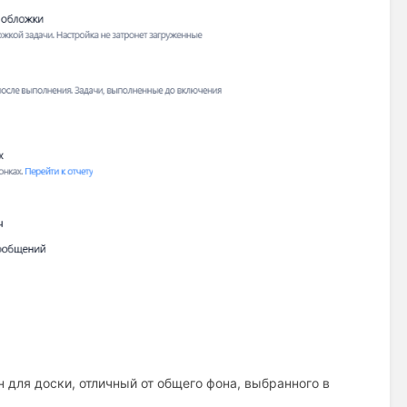
 для доски, отличный от общего фона, выбранного в