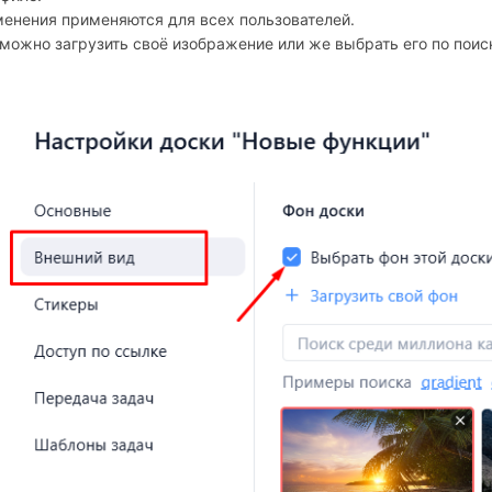
енения применяются для всех пользователей.
можно загрузить своё изображение или же выбрать его по поиск