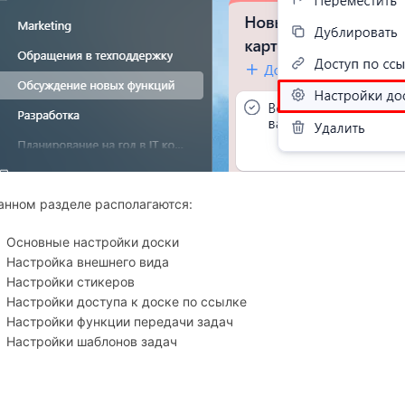
анном разделе располагаются:
Основные настройки доски
Настройка внешнего вида
Настройки стикеров
Настройки доступа к доске по ссылке
Настройки функции передачи задач
Настройки шаблонов задач