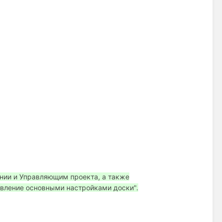
нии и Управляющим проекта, а также
авление основными настройками доски".