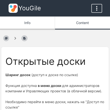
YouGile
Info
Content
Открытые доски
Шаринг досок
(доступ к доске по ссылке)
Функция доступна
в меню доски
для администраторов
компании и Управляющих проектов (в облачной версии).
Необходимо перейти в меню доски, нажать на "Доступ по
ссылке"