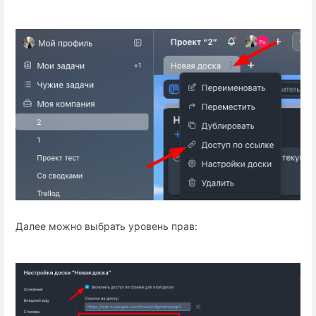
Далее можно выбрать уровень прав: