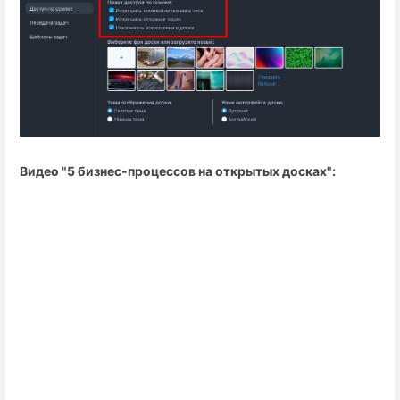
Видео "5 бизнес-процессов на открытых досках":