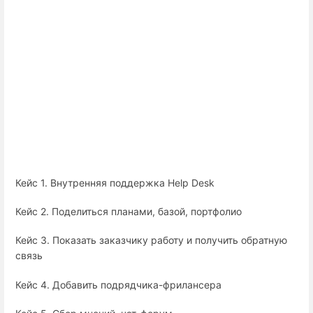
Кейс 1. Внутренняя поддержка Help Desk
Кейс 2. Поделиться планами, базой, портфолио
Кейс 3. Показать заказчику работу и получить обратную
связь
Кейс 4. Добавить подрядчика-фрилансера