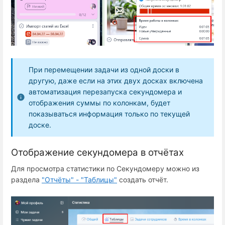
При перемещении задачи из одной доски в
другую, даже если на этих двух досках включена
автоматизация перезапуска секундомера и
отображения суммы по колонкам, будет
показываться информация только по текущей
доске.
Отображение секундомера в отчётах
Для просмотра статистики по Секундомеру можно из
раздела
"Отчёты" - "Таблицы"
создать отчёт.