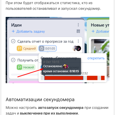
При этом будет отображаться статистика, кто из
пользователей останавливал и запускал секундомер.
Автоматизации секундомера
Можно настроить
автозапуск секундомера
при создании
задач и
выключение при их выполнении
.