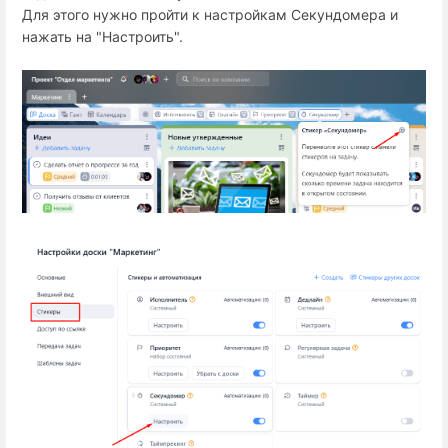
Для этого нужно пройти к настройкам Секундомера и
нажать на "Настроить".