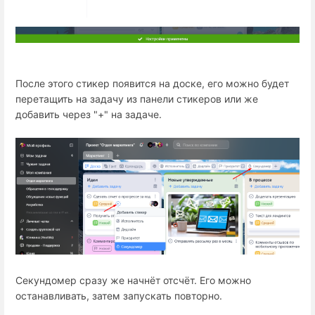
После этого стикер появится на доске, его можно будет
перетащить на задачу из панели стикеров или же
добавить через "+" на задаче.
Секундомер сразу же начнёт отсчёт. Его можно
останавливать, затем запускать повторно.