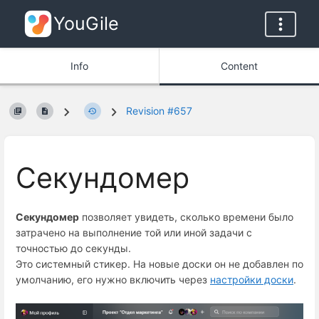
YouGile
Info
Content
Revision #657
Секундомер
Секундомер
позволяет увидеть, сколько времени было
затрачено на выполнение той или иной задачи с
точностью до секунды.
Это системный стикер. На новые доски он не добавлен по
умолчанию, его нужно включить через
настройки доски
.