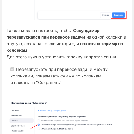
Также можно настроить, чтобы
Секундомер
перезапускался
при переносе задачи
из одной колонки в
другую, сохраняя свою историю, и
показывал сумму по
колонкам
.
Для этого нужно установить галочку напротив опции
Перезапускать при переносе задачи между
колонками, показывать сумму по колонкам.
и нажать на "Сохранить"