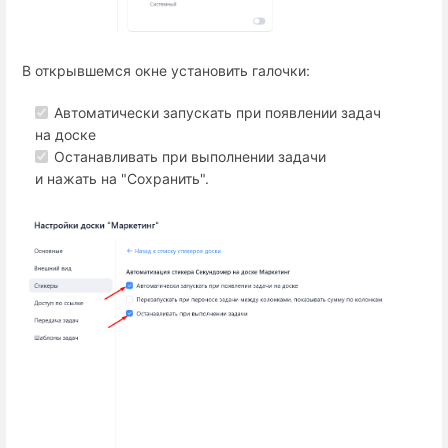
В открывшемся окне установить галочки:
Автоматически запускать при появлении задач
на доске
Останавливать при выполнении задачи
и нажать на "Сохранить".