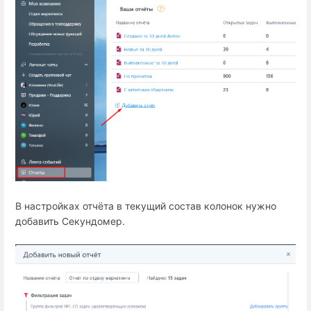
В настройках отчёта в текущий состав колонок нужно
добавить Секундомер.