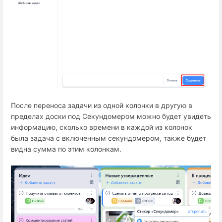
После переноса задачи из одной колонки в другую в
пределах доски под Секундомером можно будет увидеть
информацию, сколько времени в каждой из колонок
была задача с включенным секундомером, также будет
видна сумма по этим колонкам.