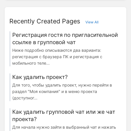
Recently Created Pages
View All
Регистрация гостя по пригласительной
ссылке в групповой чат
Ниже подробно описываются два варианта:
регистрация с браузера ПК и регистрация с
мобильного теле...
Как удалить проект?
Для того, чтобы удалить проект, нужно перейти в
раздел "Моя компания" и в меню проекта
(доступног...
Как удалить групповой чат или же чат
проекта?
Для начала нужно зайти в выбранный чат и нажать