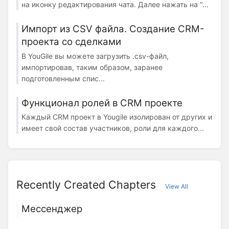
на иконку редактирования чата. Далее нажать на "...
Импорт из CSV файла. Создание CRM-
проекта со сделками
В YouGile вы можете загрузить .csv-файл,
импортировав, таким образом, заранее
подготовленным спис...
Функционал ролей в CRM проекте
Каждый CRM проект в Yougile изолирован от других и
имеет свой состав участников, роли для каждого...
Recently Created Chapters
View All
Мессенджер