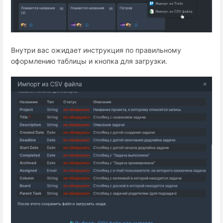
Внутри вас ожидает инструкция по правильному
оформлению таблицы и кнопка для загрузки.