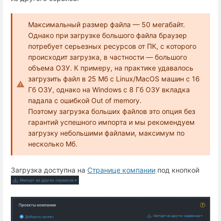
Максимальный размер файла — 50 мегабайт.
Однако при загрузке большого файла браузер
потребует серьезных ресурсов от ПК, с которого
происходит загрузка, в частности — большого
объема ОЗУ. К примеру, на практике удавалось
загрузить файл в 25 Мб с Linux/MacOS машин с 16
Гб ОЗУ, однако на Windows с 8 Гб ОЗУ вкладка
падала с ошибкой Out of memory.
Поэтому загрузка больших файлов это опция без
гарантий успешного импорта и мы рекомендуем
загрузку небольшими файлами, максимум по
несколько Мб.
Загрузка доступна на
Странице компании
под кнопкой