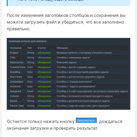
После изменения заголовков столбцов и сохранения вы
можете загрузить файл и убедиться, что все заполнено
правильно.
Остается только нажать кнопку
, дождаться
окончания загрузки и проверить результат.