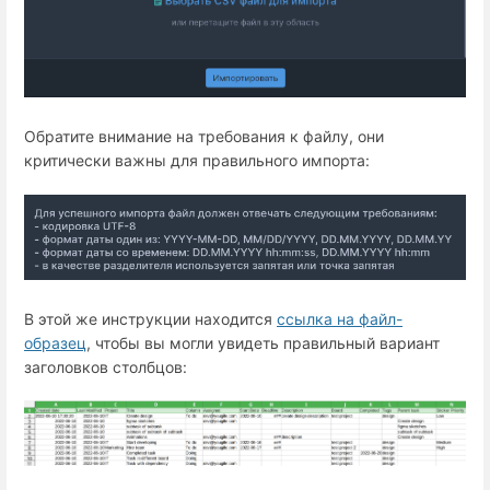
Обратите внимание на требования к файлу, они
критически важны для правильного импорта:
В этой же инструкции находится
ссылка на файл-
образец
, чтобы вы могли увидеть правильный вариант
заголовков столбцов: