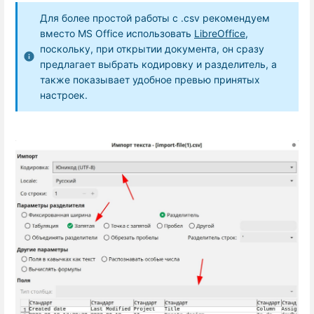
Для более простой работы с .csv рекомендуем
вместо MS Office использовать
LibreOffice
,
поскольку, при открытии документа, он сразу
предлагает выбрать кодировку и разделитель, а
также показывает удобное превью принятых
настроек.