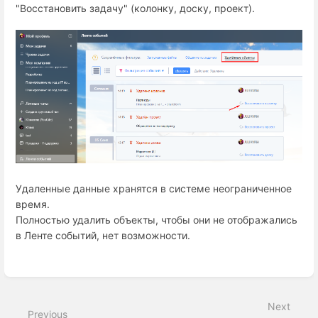
"Восстановить задачу" (колонку, доску, проект).
Удаленные данные хранятся в системе неограниченное 
время. 
Полностью удалить объекты, чтобы они не отображались
в Ленте событий, нет возможности.
Enter
section
select
mode
Next
Previous