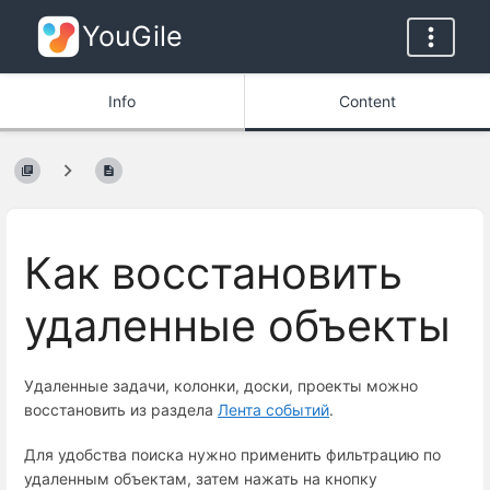
YouGile
Info
Content
Как восстановить
удаленные объекты
Удаленные задачи, колонки, доски, проекты можно 
восстановить из раздела 
Лента событий
.
Для удобства поиска нужно применить фильтрацию по
удаленным объектам, затем нажать на кнопку