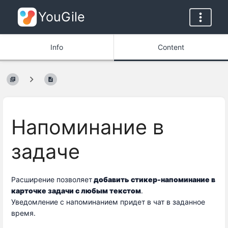
YouGile
Info
Content
Напоминание в
задаче
Расширение позволяет
 добавить стикер-напоминание в 
карточке задачи с любым текстом
.
Уведомление с напоминанием придет в чат в заданное
время.