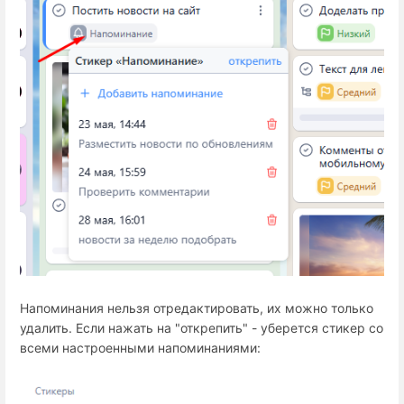
Напоминания нельзя отредактировать, их можно только
удалить. Если нажать на "открепить" - уберется стикер со
всеми настроенными напоминаниями: