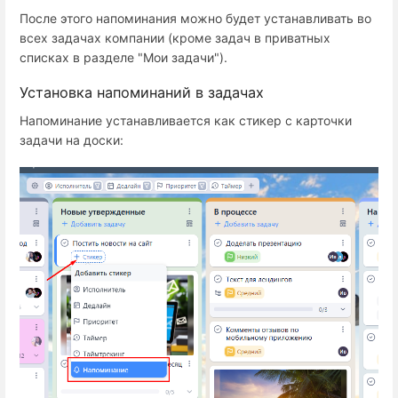
После этого напоминания можно будет устанавливать во
всех задачах компании (кроме задач в приватных
списках в разделе "Мои задачи").
Установка напоминаний в задачах
Напоминание устанавливается как стикер с карточки
задачи на доски: