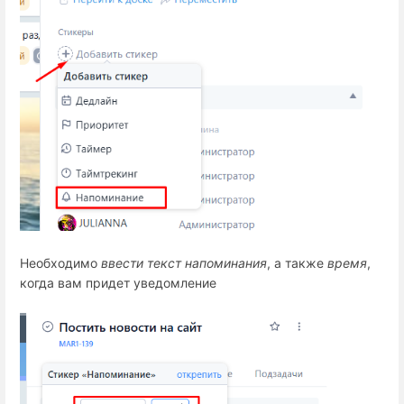
Необходимо 
ввести текст напоминания
, а также 
время
,
когда вам придет уведомление