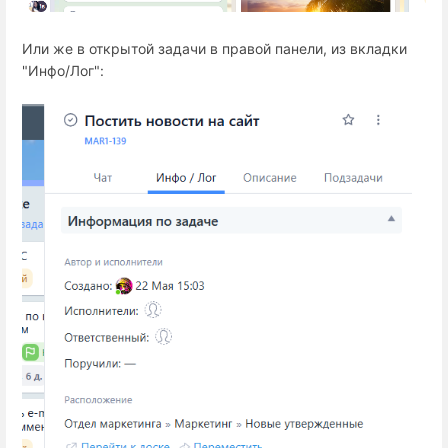
Или же в открытой задачи в правой панели, из вкладки
"Инфо/Лог":