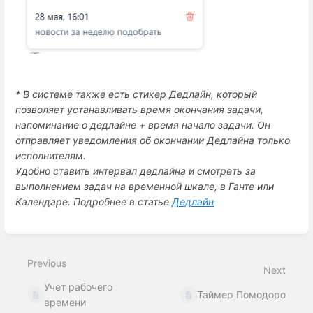
* В системе также есть стикер Дедлайн, который 
позволяет устанавливать время окончания задачи, 
напоминание о дедлайне + время начало задачи. Он 
отправляет уведомления об окончании Дедлайна только 
исполнителям. 
Удобно ставить интервал дедлайна и смотреть за 
выполнением задач на временной шкале, в Ганте или 
Календаре. Подробнее в статье 
Дедлайн
Enter
section
select
Previous
mode
Next
Учет рабочего
Таймер Помодоро
времени