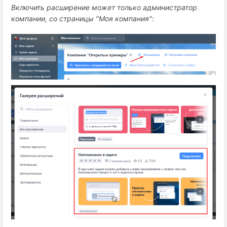
Включить расширение может только администратор
компании, со страницы "Моя компания":