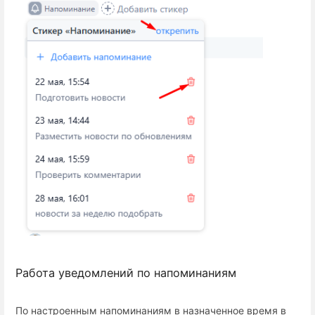
Работа уведомлений по напоминаниям
По настроенным напоминаниям в назначенное время в