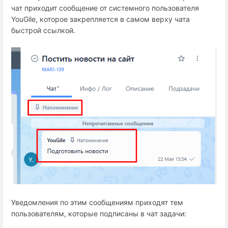
чат приходит сообщение от системного пользователя
YouGile, которое закрепляется в самом верху чата
быстрой ссылкой.
Уведомления по этим сообщениям приходят тем
пользователям, которые подписаны в чат задачи: