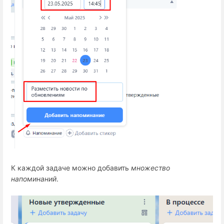
К каждой задаче можно добавить 
множество
напоминаний
.